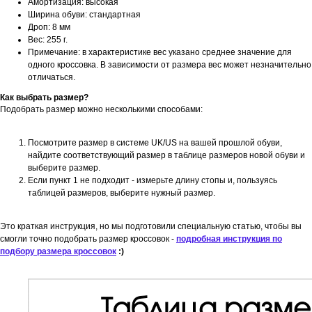
Амортизация: высокая
Ширина обуви: стандартная
Дроп: 8 мм
Вес: 255 г.
Примечание: в характеристике вес указано среднее значение для
одного кроссовка. В зависимости от размера вес может незначительно
отличаться.
Как выбрать размер?
Подобрать размер можно несколькими способами:
Посмотрите размер в системе UK/US на вашей прошлой обуви,
найдите соответствующий размер в таблице размеров новой обуви и
выберите размер.
Если пункт 1 не подходит - измерьте длину стопы и, пользуясь
таблицей размеров, выберите нужный размер.
Это краткая инструкция, но мы подготовили специальную статью, чтобы вы
смогли точно подобрать размер кроссовок -
подробная инструкция по
подбору размера кроссовок
:)