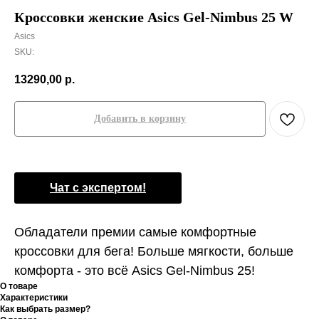
Кроссовки женские Asics Gel-Nimbus 25 W
Asics
SKU:
13290,00
р.
Добавить в корзину
Чат с экспертом!
Обладатели премии самые комфортные
кроссовки для бега! Больше мягкости, больше
комфорта - это всё Asics Gel-Nimbus 25!
О товаре
Характеристики
Как выбрать размер?