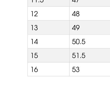
ИНФОРМАЦИЯ
Обмен и возврат
Реквизиты
Оферта
Конфиденциальность