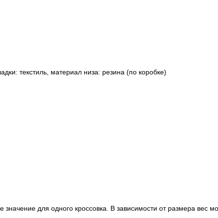
адки: текстиль, материал низа: резина (по коробке)
е значение для одного кроссовка. В зависимости от размера вес м