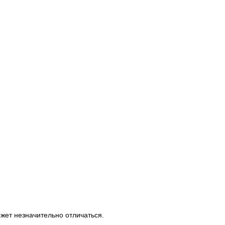
ожет незначительно отличаться.