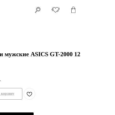
и мужские ASICS GT-2000 12
.
 корзину