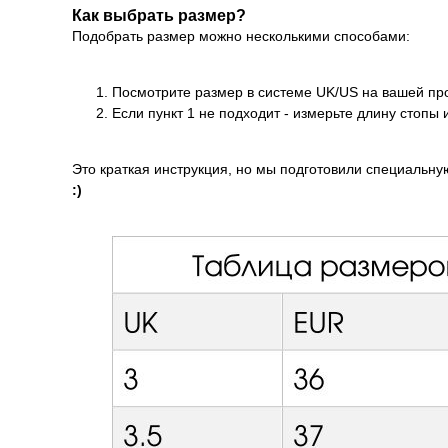
Как выбрать размер?
Подобрать размер можно несколькими способами:
Посмотрите размер в системе UK/US на вашей про
Если пункт 1 не подходит - измерьте длину стопы
Это краткая инструкция, но мы подготовили специальну
:)