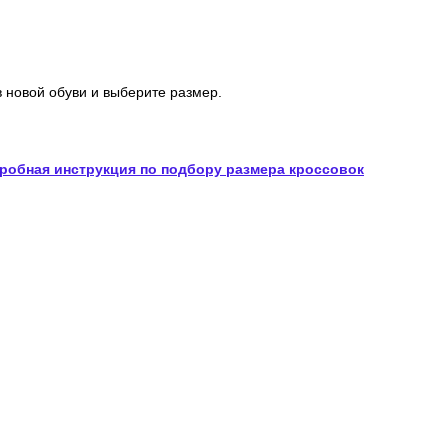
 новой обуви и выберите размер.
робная инструкция по подбору размера кроссовок