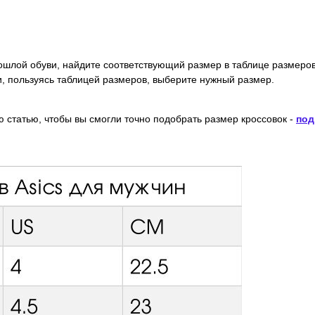
шлой обуви, найдите соответствующий размер в таблице размеров
 и, пользуясь таблицей размеров, выберите нужный размер.
ю статью, чтобы вы смогли точно подобрать размер кроссовок -
под