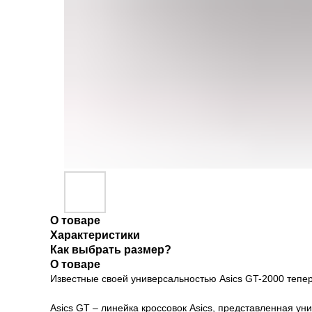
О товаре
Характеристики
Как выбрать размер?
О товаре
Известные своей универсальностью Asics GT-2000 тепер
Asics GT – линейка кроссовок Asics, представленная 